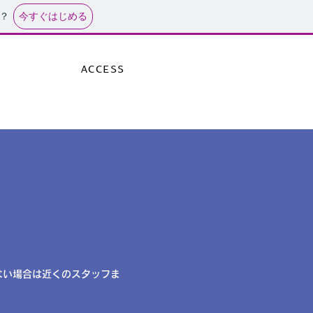
今すぐはじめる
？
ACCESS
ない場合は近くのスタッフま